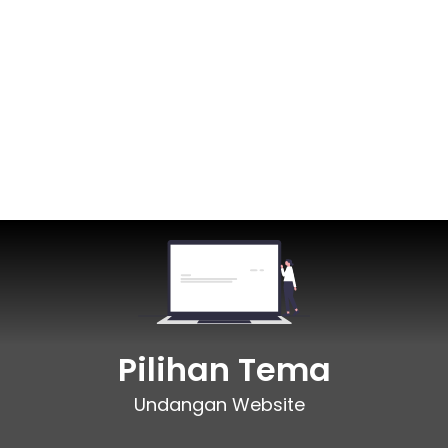
Pilihan Tema
Undangan Website